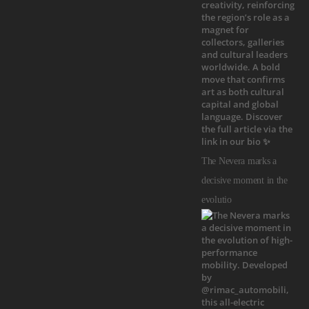
The Nevera marks a
decisive moment in the
evolutio