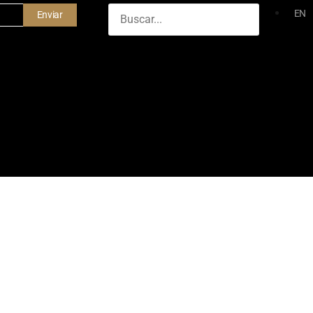
EN
Enviar