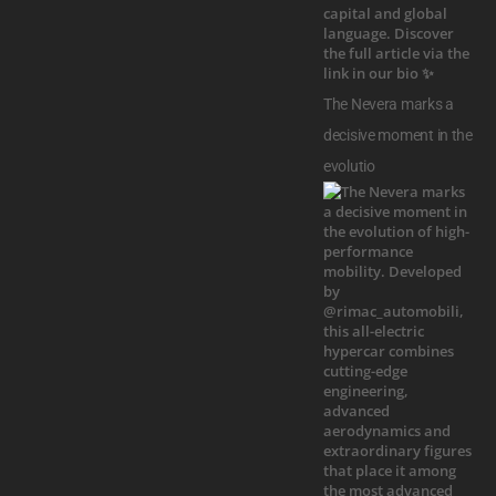
The Nevera marks a
decisive moment in the
evolutio