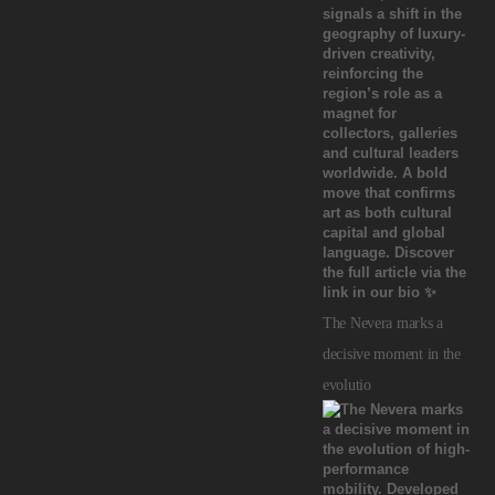
The Nevera marks a
decisive moment in the
evolutio