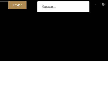
EN
Enviar