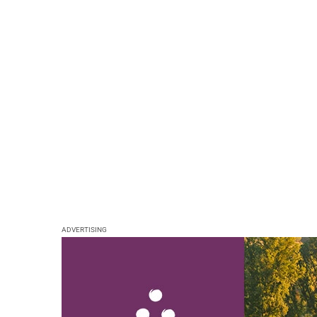
ADVERTISING