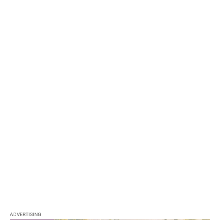
ADVERTISING