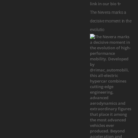
The Nevera marks a
decisive moment in the
evolutio