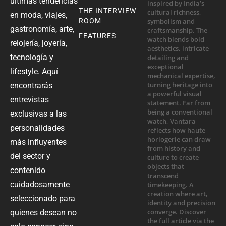
últimas tendencias
THE INTERVIEW
en moda, viajes,
ROOM
gastronomía, arte,
FEATURES
relojería, joyería,
tecnología y
lifestyle. Aquí
encontrarás
entrevistas
exclusivas a las
personalidades
más influyentes
del sector y
contenido
cuidadosamente
seleccionado para
quienes desean no