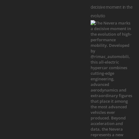
decisive moment in the
evolutio