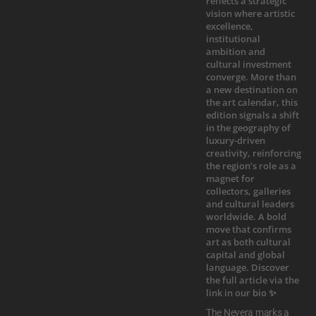
The Nevera marks a