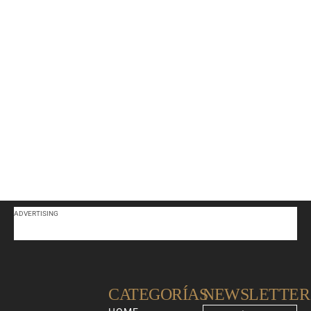
ADVERTISING
CATEGORÍAS
NEWSLETTER