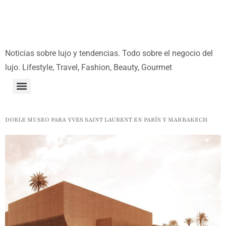
Noticias sobre lujo y tendencias. Todo sobre el negocio del
lujo. Lifestyle, Travel, Fashion, Beauty, Gourmet
DOBLE MUSEO PARA YVES SAINT LAURENT EN PARÍS Y MARRAKECH