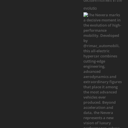
decisive moment in the
evolutio