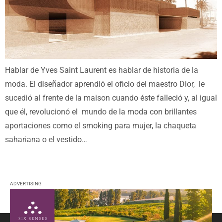
Hablar de Yves Saint Laurent es hablar de historia de la
moda. El diseñador aprendió el oficio del maestro Dior, le
sucedió al frente de la maison cuando éste falleció y, al igual
que él, revolucionó el mundo de la moda con brillantes
aportaciones como el smoking para mujer, la chaqueta
sahariana o el vestido…
ADVERTISING