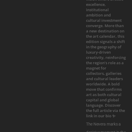
The Nevera marks a