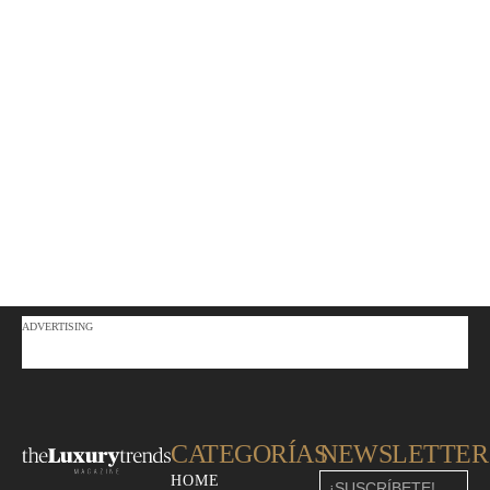
ADVERTISING
CATEGORÍAS
NEWSLETTER
HOME