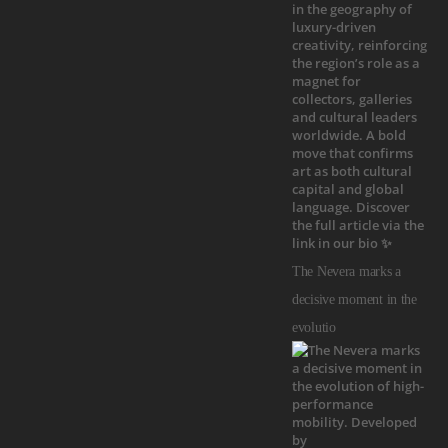
The Nevera marks a
decisive moment in the
evolutio