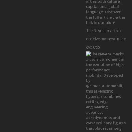
The Nevera marks a
decisive moment in the
evolutio