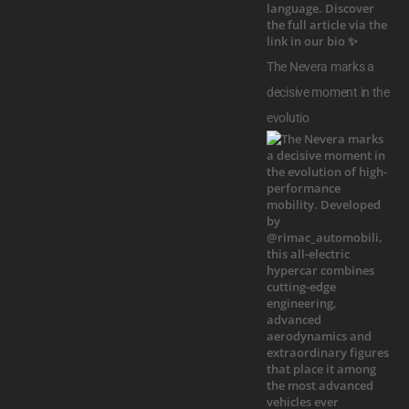
The Nevera marks a
decisive moment in the
evolutio