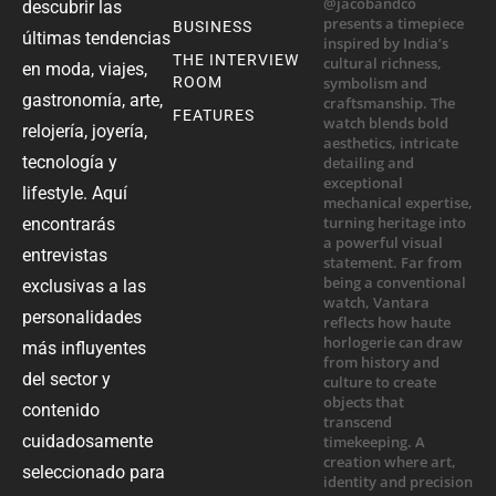
descubrir las
BUSINESS
últimas tendencias
THE INTERVIEW
en moda, viajes,
ROOM
gastronomía, arte,
FEATURES
relojería, joyería,
tecnología y
lifestyle. Aquí
encontrarás
entrevistas
exclusivas a las
personalidades
más influyentes
del sector y
contenido
cuidadosamente
seleccionado para