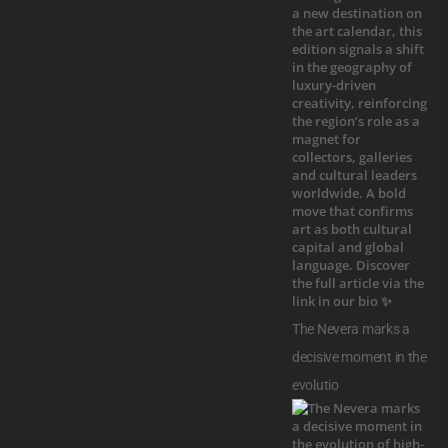
The Nevera marks a
decisive moment in the
evolutio