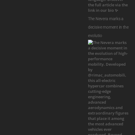
The Nevera marks a
decisive moment in the
evolutio