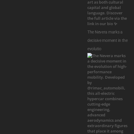
The Nevera marks a
decisive moment in the
evolutio