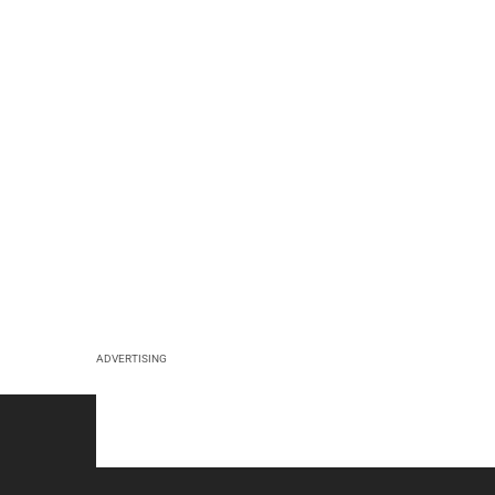
ADVERTISING