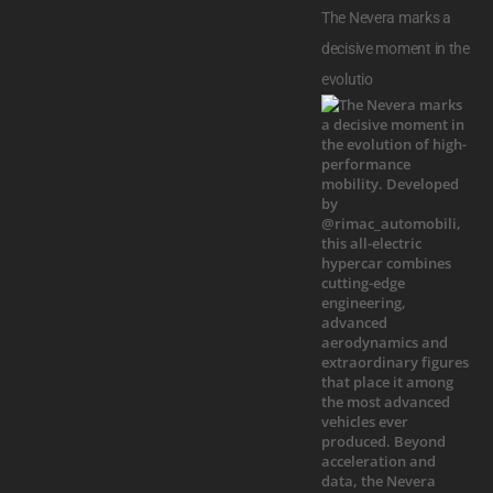
The Nevera marks a
decisive moment in the
evolutio