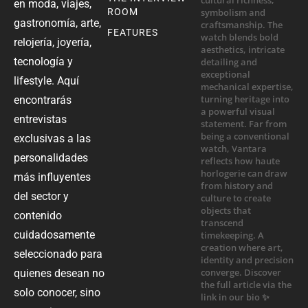
en moda, viajes,
ROOM
gastronomía, arte,
FEATURES
relojería, joyería,
tecnología y
lifestyle. Aquí
encontrarás
entrevistas
exclusivas a las
personalidades
más influyentes
del sector y
contenido
cuidadosamente
seleccionado para
quienes desean no
solo conocer, sino