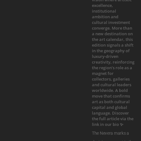
The Nevera marks a