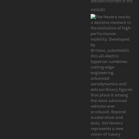
decisive moment in the
evolutio