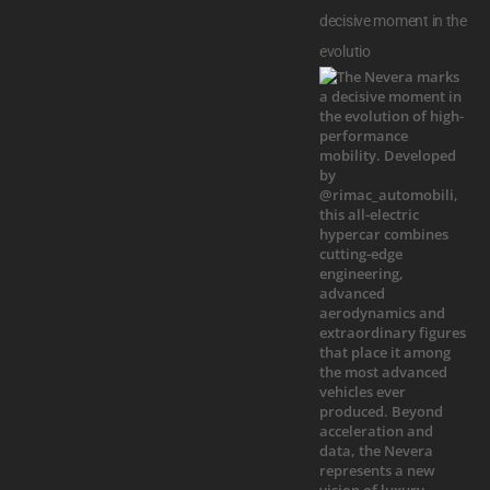
decisive moment in the
evolutio