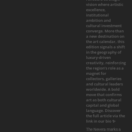
The Nevera marks a