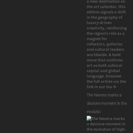
The Nevera marks a
decisive moment in the
evolutio