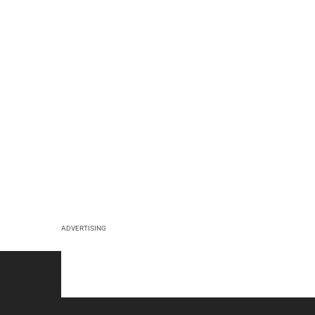
ADVERTISING