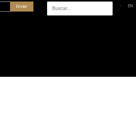
EN
Enviar