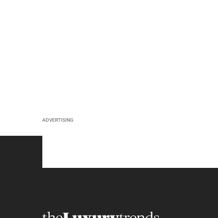
ADVERTISING