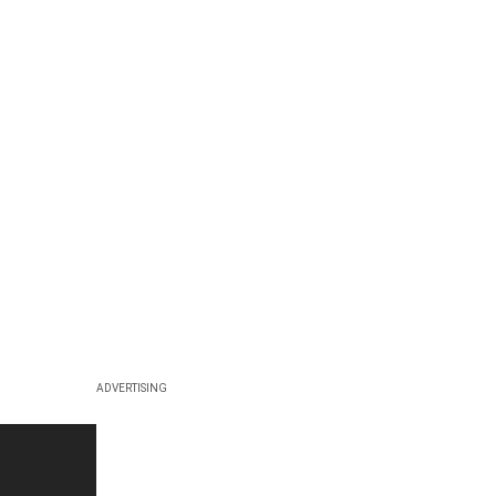
ADVERTISING