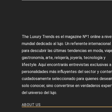
The Luxury Trends es el magazine Nº1 online a nive
mundial dedicado al lujo. Un referente internacional
para descubrir las últimas tendencias en moda, viaje
gastronomía, arte, relojería, joyería, tecnología y
lifestyle. Aquí encontrarás entrevistas exclusivas a
personalidades más influyentes del sector y conte
cuidadosamente seleccionado para quienes desean
solo conocer, sino convertirse en verdaderos exper
del universo del lujo.
ABOUT US