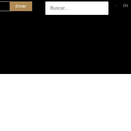
EN
Enviar