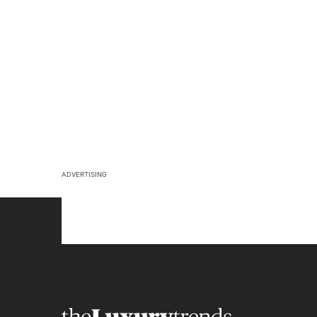
ADVERTISING