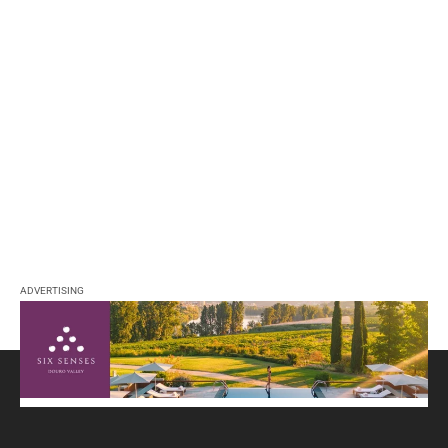
ADVERTISING