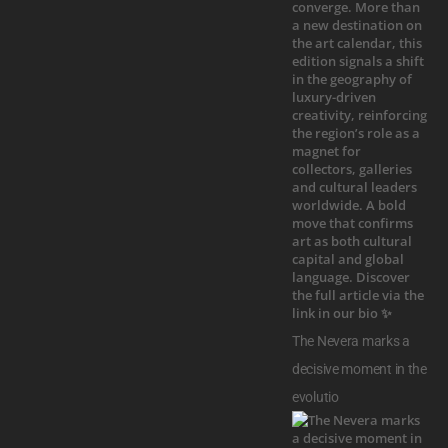
The Nevera marks a
decisive moment in the
evolutio