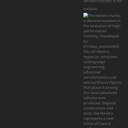
decisive moment in the
evolutio