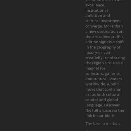
The Nevera marks a