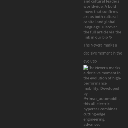
The Nevera marks a
decisive moment in the
evolutio