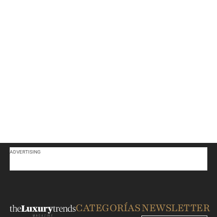
ADVERTISING
CATEGORÍAS
NEWSLETTER