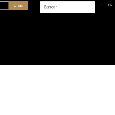
EN
Enviar