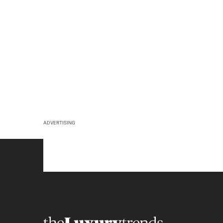
ADVERTISING