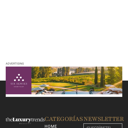
ADVERTISING
CATEGORÍAS
NEWSLETTER
HOME