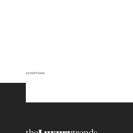
ADVERTISING