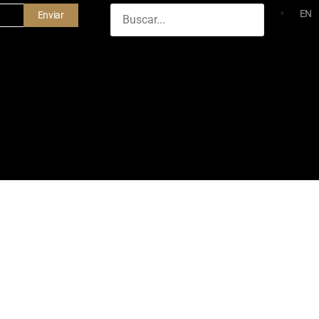
EN
Enviar