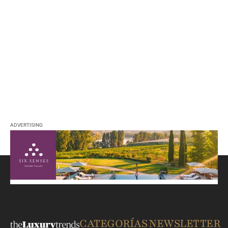
ADVERTISING
CATEGORÍAS
NEWSLETTER