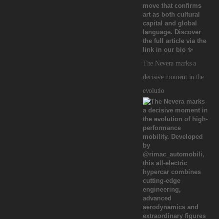
The Nevera marks a
decisive moment in the
evolutio