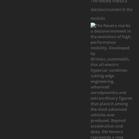
The Nevera marks a
decisive moment in the
evolutio