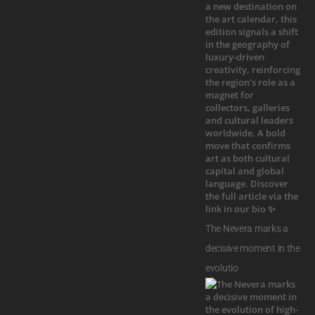
The Nevera marks a
decisive moment in the
evolutio