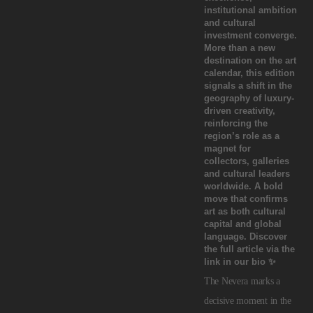
The Nevera marks a
decisive moment in the