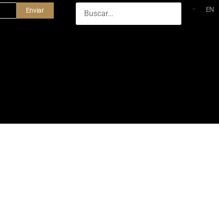
EN
Enviar