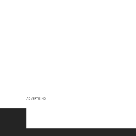
ADVERTISING