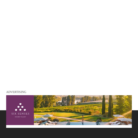
ADVERTISING