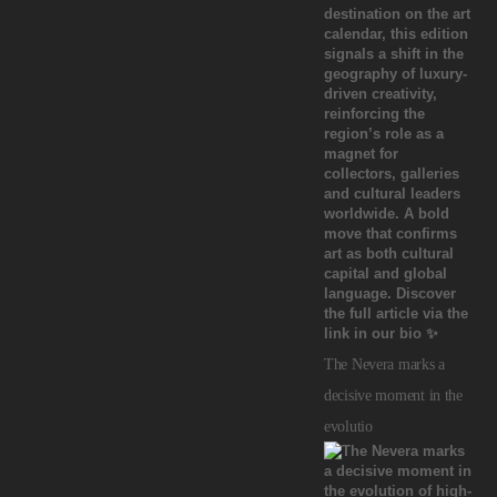
The Nevera marks a
decisive moment in the
evolutio