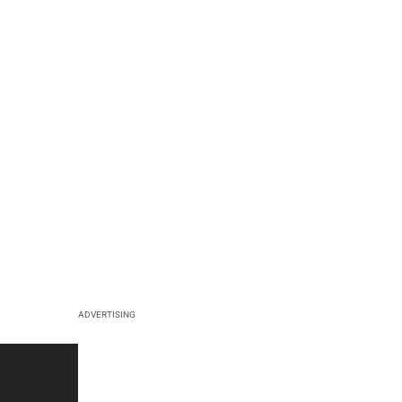
ADVERTISING