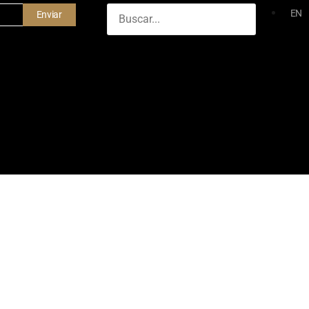
EN
Enviar