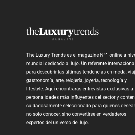
The Luxury Trends es el magazine Nº1 online a niv
mundial dedicado al lujo. Un referente internaciona
para descubrir las últimas tendencias en moda, viaj
gastronomía, arte, relojería, joyería, tecnología y
lifestyle. Aquí encontrarás entrevistas exclusivas a 
personalidades más influyentes del sector y conten
cuidadosamente seleccionado para quienes desea
no solo conocer, sino convertirse en verdaderos
expertos del universo del lujo.