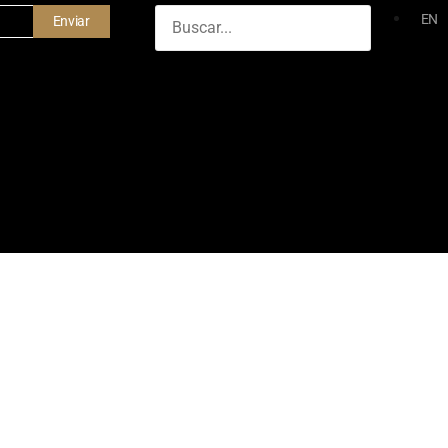
EN
Enviar