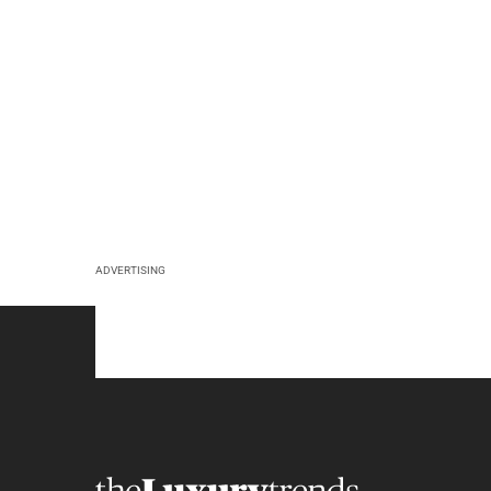
ADVERTISING