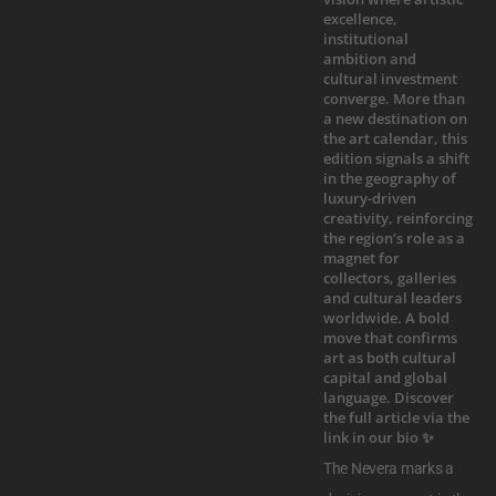
The Nevera marks a