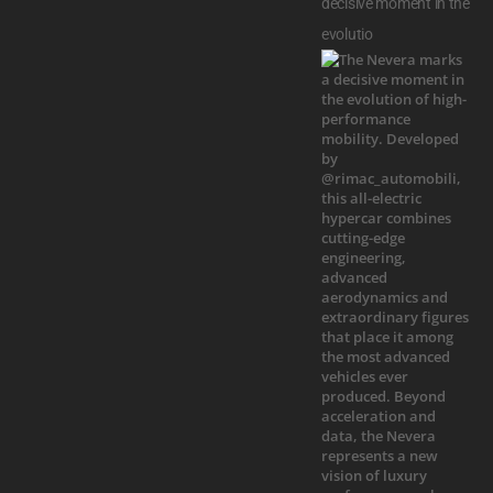
decisive moment in the
evolutio