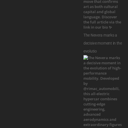
The Nevera marks a
decisive moment in the
evolutio