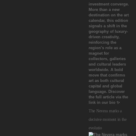
The Nevera marks a
decisive moment in the
evolutio