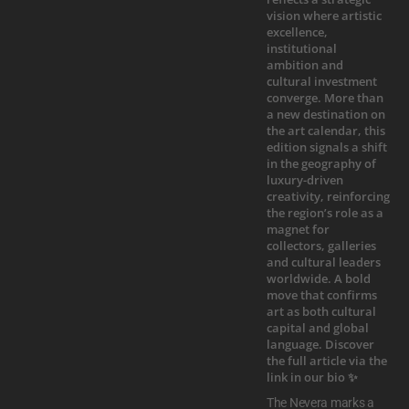
The Nevera marks a