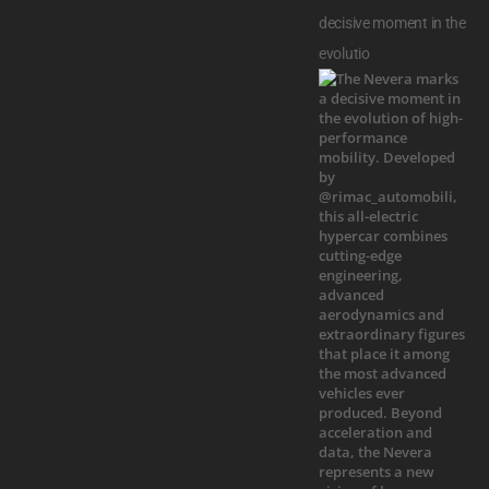
decisive moment in the
evolutio