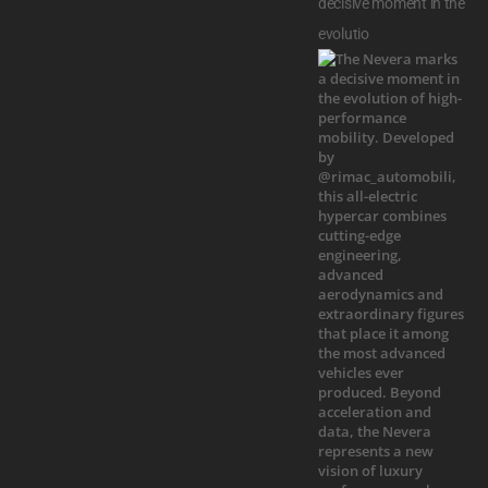
decisive moment in the
evolutio