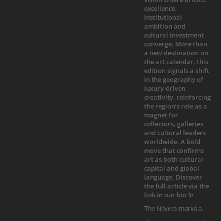
The Nevera marks a