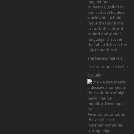
The Nevera marks a
decisive moment in the
evolutio