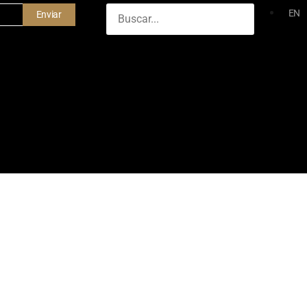
EN
Enviar