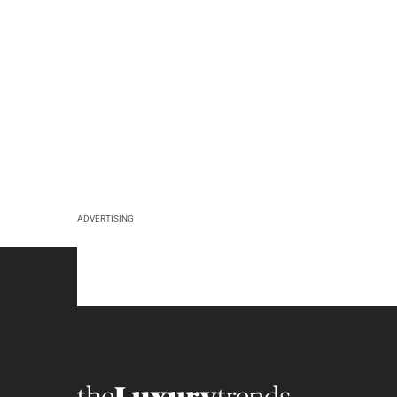
ADVERTISING