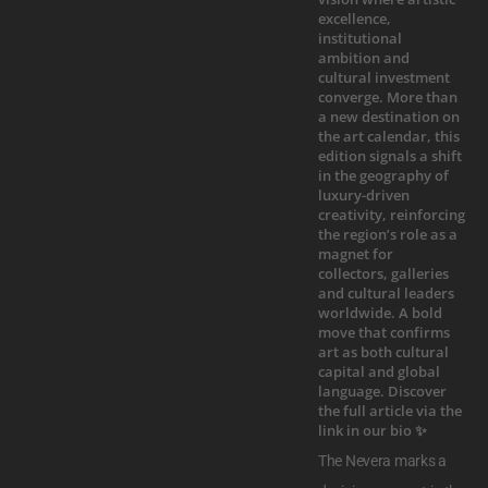
The Nevera marks a