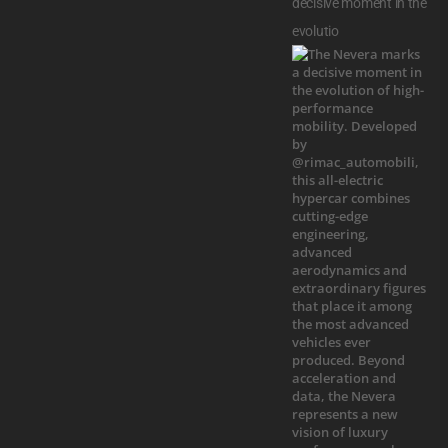
decisive moment in the
evolutio