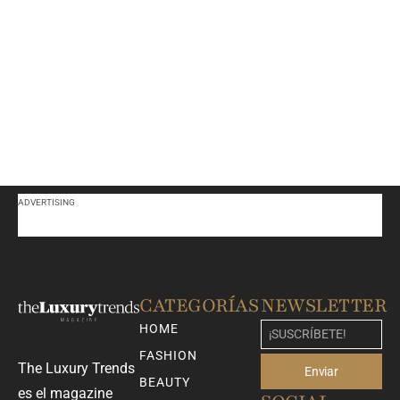
ADVERTISING
CATEGORÍAS
NEWSLETTER
HOME
FASHION
The Luxury Trends
Enviar
BEAUTY
es el magazine