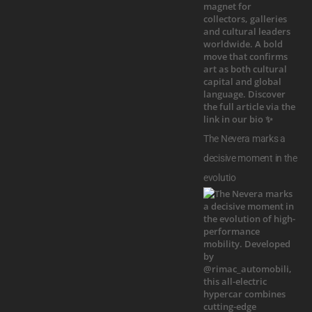
The Nevera marks a
decisive moment in the
evolutio