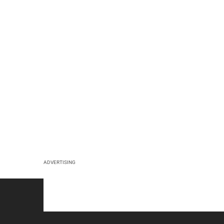
ADVERTISING