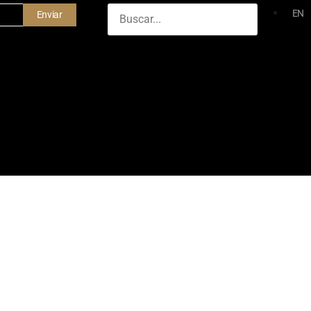
EN
Enviar